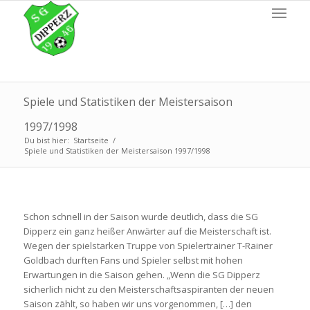
Spiele und Statistiken der Meistersaison
1997/1998
Du bist hier:
Startseite
/
Spiele und Statistiken der Meistersaison 1997/1998
Schon schnell in der Saison wurde deutlich, dass die SG
Dipperz ein ganz heißer Anwärter auf die Meisterschaft ist.
Wegen der spielstarken Truppe von Spielertrainer T-Rainer
Goldbach durften Fans und Spieler selbst mit hohen
Erwartungen in die Saison gehen. „Wenn die SG Dipperz
sicherlich nicht zu den Meisterschaftsaspiranten der neuen
Saison zählt, so haben wir uns vorgenommen, […] den