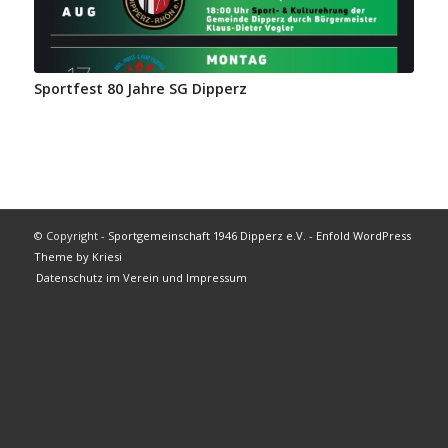
Sportfest 80 Jahre SG Dipperz
© Copyright -
Sportgemeinschaft 1946 Dipperz e.V.
-
Enfold WordPress
Theme by Kriesi
Datenschutz im Verein und Impressum