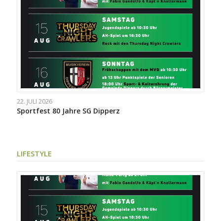
22. JULI 2026
Sportfest 80 Jahre SG Dipperz
LIFESTYLE