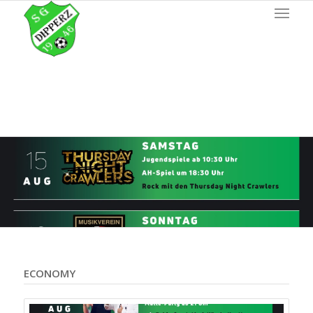
ECONOMY