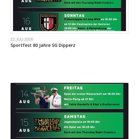
22. JULI 2026
Sportfest 80 Jahre SG Dipperz