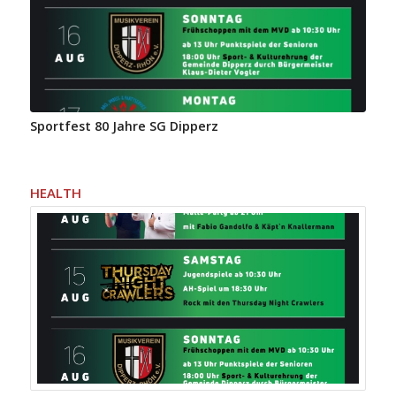
Sportfest 80 Jahre SG Dipperz
HEALTH